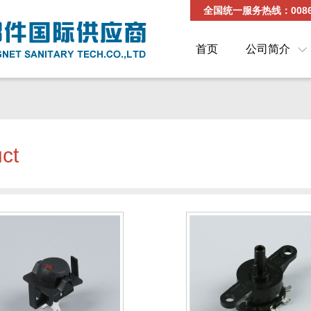
全国统一服务热线：0086-5
首页
公司简介
ct