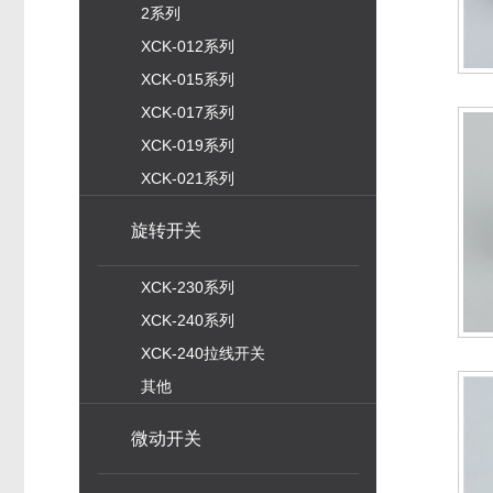
2系列
XCK-012系列
XCK-015系列
XCK-017系列
XCK-019系列
XCK-021系列
旋转开关
XCK-230系列
XCK-240系列
XCK-240拉线开关
其他
微动开关