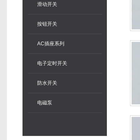
滑动开关
按钮开关
AC插座系列
电子定时开关
防水开关
电磁泵