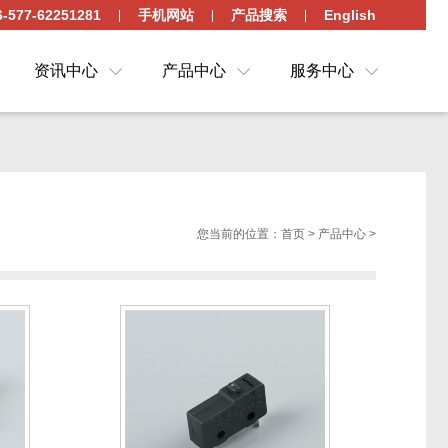
77-62251281
手机网站
产品搜索
English
资讯中心
产品中心
服务中心
您当前的位置：
首页
>
产品中心
>